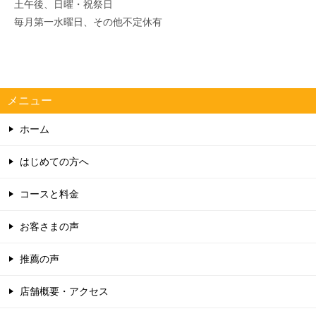
土午後、日曜・祝祭日
毎月第一水曜日、その他不定休有
メニュー
ホーム
はじめての方へ
コースと料金
お客さまの声
推薦の声
店舗概要・アクセス