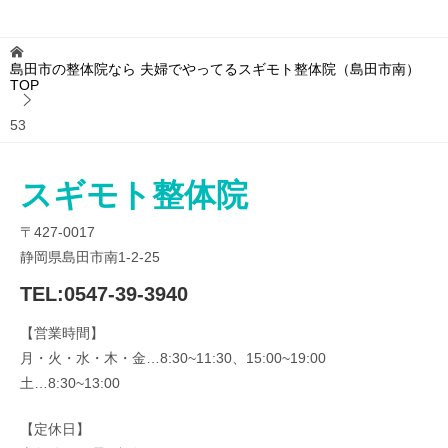
島田市の整体院なら 夫婦でやってるスギモト整体院（島田市南）
TOP
53
スギモト整体院
〒427-0017
静岡県島田市南1-2-25
TEL:0547-39-3940
【営業時間】
月・火・水・木・金…8:30~11:30、15:00~19:00
土…8:30~13:00
【定休日】