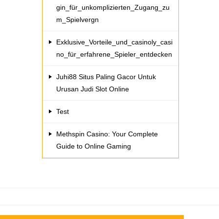
gin_für_unkomplizierten_Zugang_zu
m_Spielvergn
Exklusive_Vorteile_und_casinoly_casi
no_für_erfahrene_Spieler_entdecken
Juhi88 Situs Paling Gacor Untuk
Urusan Judi Slot Online
Test
Methspin Casino: Your Complete
Guide to Online Gaming