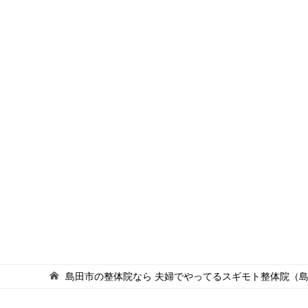
島田市の整体院なら 夫婦でやってるスギモト整体院（