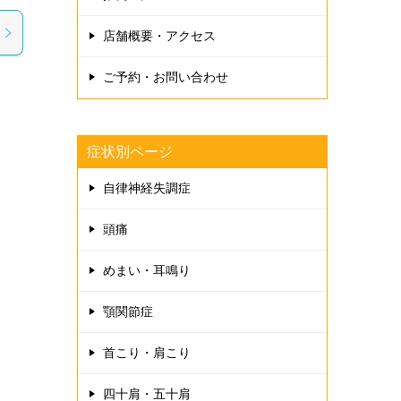
店舗概要・アクセス
ご予約・お問い合わせ
症状別ページ
自律神経失調症
頭痛
めまい・耳鳴り
顎関節症
首こり・肩こり
四十肩・五十肩